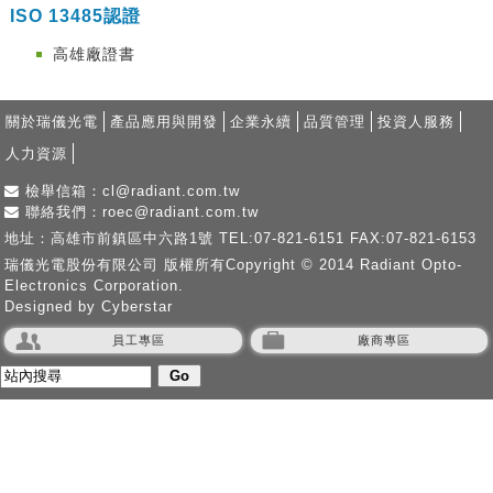
ISO 13485認證
高雄廠證書
關於瑞儀光電
產品應用與開發
企業永續
品質管理
投資人服務
人力資源
檢舉信箱：cl@radiant.com.tw
聯絡我們：roec@radiant.com.tw
地址：高雄市前鎮區中六路1號 TEL:07-821-6151 FAX:07-821-6153
瑞儀光電股份有限公司 版權所有Copyright © 2014 Radiant Opto-
Electronics Corporation.
Designed by Cyberstar
員工專區
廠商專區