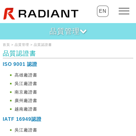
EN
品質管理
首頁 > 品質管理 > 品質認證書
品質認證書
ISO 9001 認證
高雄廠證書
吳江廠證書
南京廠證書
廣州廠證書
越南廠證書
IATF 16949認證
吳江廠證書