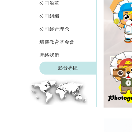
公司沿革
公司組織
公司經營理念
瑞儀教育基金會
聯絡我們
影音專區