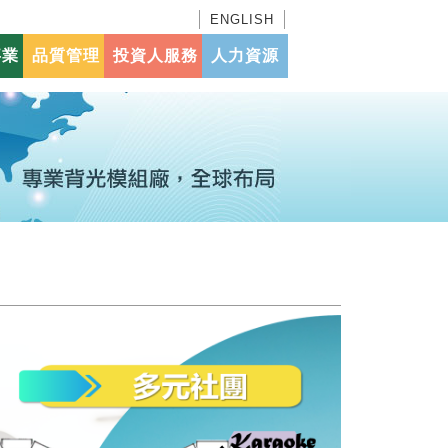
ENGLISH
事業
品質管理
投資人服務
人力資源